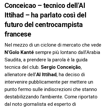
Conceicao – tecnico dell’Al
Ittihad – ha parlato così del
futuro del centrocampista
francese
Nel mezzo di un ciclone di mercato che vede
N’Golo Kanté
sempre più lontano dall’Arabia
Saudita, a prendere la parola è la guida
tecnica del club.
Sergio Conceição
,
allenatore dell’
Al Ittihad
, ha deciso di
intervenire pubblicamente per mettere un
punto fermo sulle indiscrezioni che stanno
destabilizzando l’ambiente. Come riportato
dal noto giornalista ed esperto di