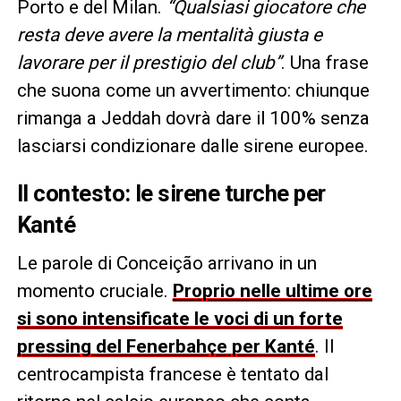
Porto e del Milan.
“Qualsiasi giocatore che
resta deve avere la mentalità giusta e
lavorare per il prestigio del club”
. Una frase
che suona come un avvertimento: chiunque
rimanga a Jeddah dovrà dare il 100% senza
lasciarsi condizionare dalle sirene europee.
Il contesto: le sirene turche per
Kanté
Le parole di Conceição arrivano in un
momento cruciale.
Proprio nelle ultime ore
si sono intensificate le voci di un forte
pressing del Fenerbahçe per Kanté
. Il
centrocampista francese è tentato dal