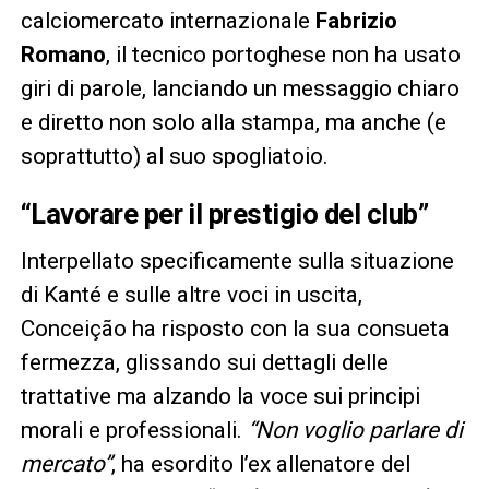
calciomercato internazionale
Fabrizio
Romano
, il tecnico portoghese non ha usato
giri di parole, lanciando un messaggio chiaro
e diretto non solo alla stampa, ma anche (e
soprattutto) al suo spogliatoio.
“Lavorare per il prestigio del club”
Interpellato specificamente sulla situazione
di Kanté e sulle altre voci in uscita,
Conceição ha risposto con la sua consueta
fermezza, glissando sui dettagli delle
trattative ma alzando la voce sui principi
morali e professionali.
“Non voglio parlare di
mercato”
, ha esordito l’ex allenatore del