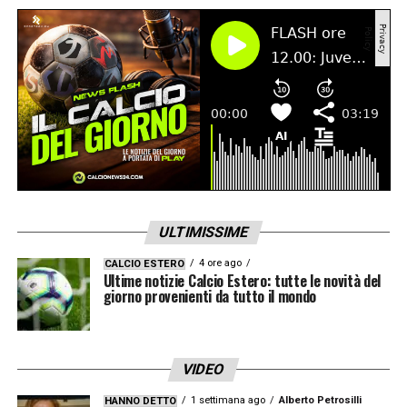
ULTIMISSIME
4 ore ago
CALCIO ESTERO
Ultime notizie Calcio Estero: tutte le novità del
giorno provenienti da tutto il mondo
VIDEO
1 settimana ago
Alberto Petrosilli
HANNO DETTO