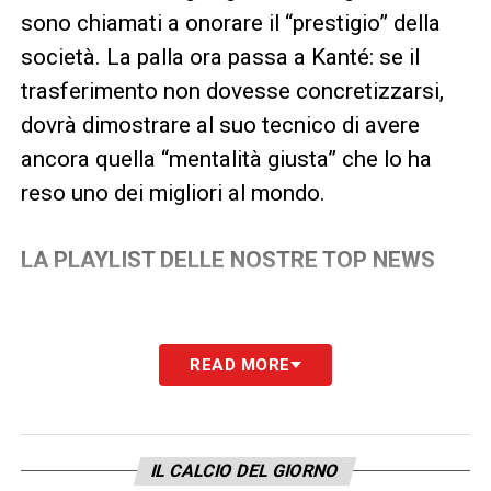
sono chiamati a onorare il “prestigio” della
società. La palla ora passa a Kanté: se il
trasferimento non dovesse concretizzarsi,
dovrà dimostrare al suo tecnico di avere
ancora quella “mentalità giusta” che lo ha
reso uno dei migliori al mondo.
LA PLAYLIST DELLE NOSTRE TOP NEWS
READ MORE
IL CALCIO DEL GIORNO