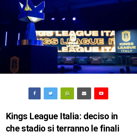
Kings League Italia: deciso in
che stadio si terranno le finali