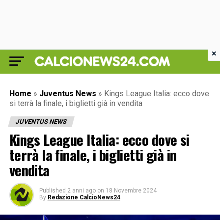
×
Home
»
Juventus News
»
Kings League Italia: ecco dove
si terrà la finale, i biglietti già in vendita
JUVENTUS NEWS
Kings League Italia: ecco dove si
terrà la finale, i biglietti già in
vendita
Published
2 anni ago
on
18 Novembre 2024
By
Redazione CalcioNews24