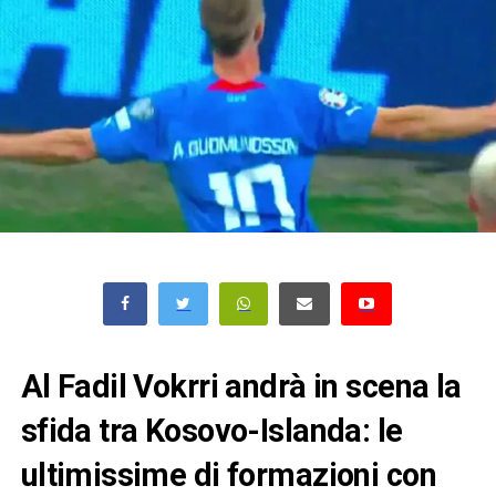
Al Fadil Vokrri andrà in scena la
sfida tra Kosovo-Islanda: le
ultimissime di formazioni con