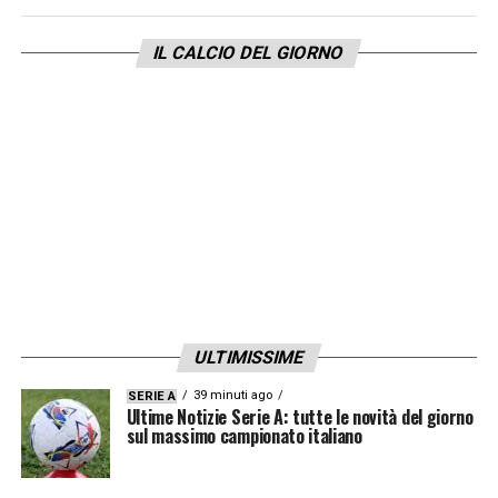
IL CALCIO DEL GIORNO
ULTIMISSIME
39 minuti ago
SERIE A
Ultime Notizie Serie A: tutte le novità del giorno
sul massimo campionato italiano