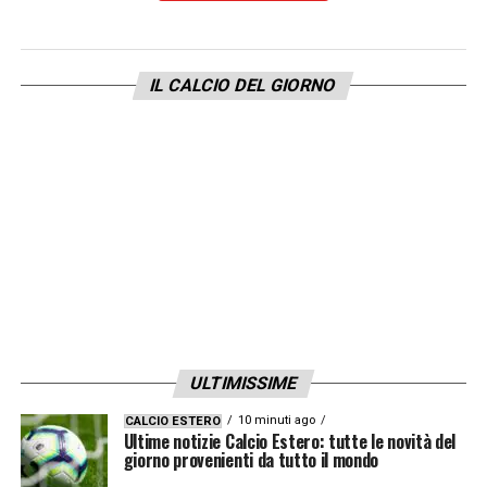
IL CALCIO DEL GIORNO
ULTIMISSIME
10 minuti ago
CALCIO ESTERO
Ultime notizie Calcio Estero: tutte le novità del
giorno provenienti da tutto il mondo