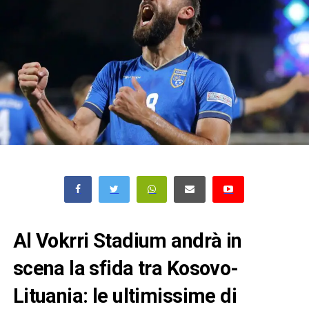
Al Vokrri Stadium andrà in
scena la sfida tra Kosovo-
Lituania: le ultimissime di