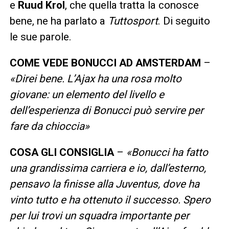
e
Ruud Krol
, che quella tratta la conosce
bene, ne ha parlato a
Tuttosport
. Di seguito
le sue parole.
COME VEDE BONUCCI AD AMSTERDAM
–
«Direi bene. L’Ajax ha una rosa molto
giovane: un elemento del livello e
dell’esperienza di Bonucci può servire per
fare da chioccia»
COSA GLI CONSIGLIA
–
«Bonucci ha fatto
una grandissima carriera e io, dall’esterno,
pensavo la finisse alla Juventus, dove ha
vinto tutto e ha ottenuto il successo. Spero
per lui trovi un squadra importante per