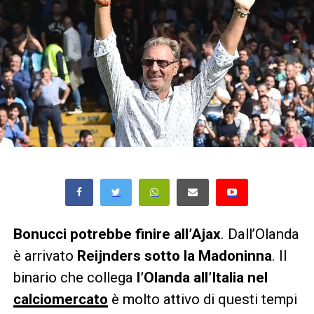
Bonucci potrebbe finire all’Ajax
. Dall’Olanda
è arrivato
Reijnders sotto la Madoninna
. Il
binario che collega
l’Olanda all’Italia nel
calciomercato
è molto attivo di questi tempi