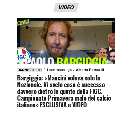
VIDEO
1 settimana ago
Alberto Petrosilli
HANNO DETTO
Bargiggia: «Mancini voleva solo la
Nazionale. Vi svelo cosa è successo
davvero dietro le quinte della FIGC.
Campionato Primavera male del calcio
italiano» ESCLUSIVA e VIDEO