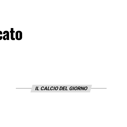
cato
IL CALCIO DEL GIORNO