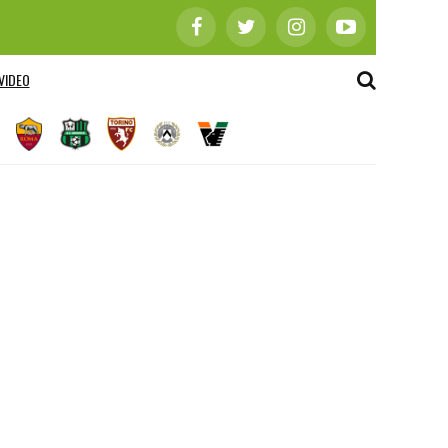
VIDEO