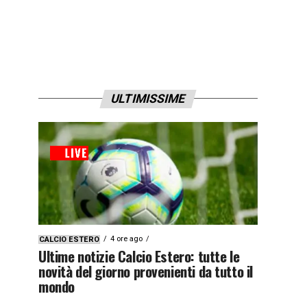
ULTIMISSIME
4 ore ago
CALCIO ESTERO
Ultime notizie Calcio Estero: tutte le
novità del giorno provenienti da tutto il
mondo