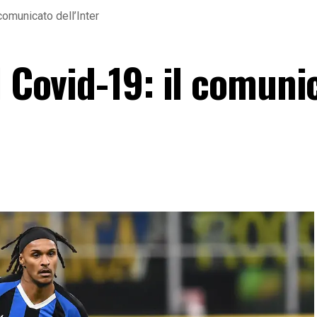
comunicato dell’Inter
l Covid-19: il comuni