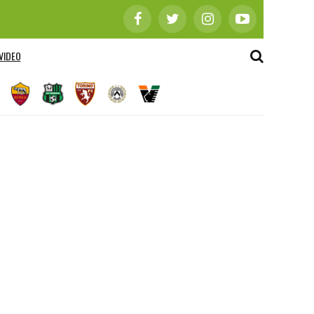
VIDEO