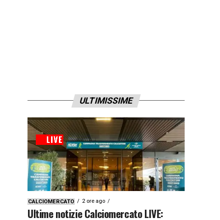
ULTIMISSIME
2 ore ago
CALCIOMERCATO
Ultime notizie Calciomercato LIVE: