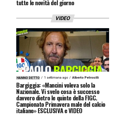
tutte le novità del giorno
VIDEO
1 settimana ago
Alberto Petrosilli
HANNO DETTO
Bargiggia: «Mancini voleva solo la
Nazionale. Vi svelo cosa è successo
davvero dietro le quinte della FIGC.
Campionato Primavera male del calcio
italiano» ESCLUSIVA e VIDEO