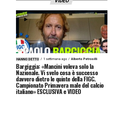
VIDEO
1 settimana ago
Alberto Petrosilli
HANNO DETTO
Bargiggia: «Mancini voleva solo la
Nazionale. Vi svelo cosa è successo
davvero dietro le quinte della FIGC.
Campionato Primavera male del calcio
italiano» ESCLUSIVA e VIDEO