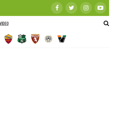
VIDEO