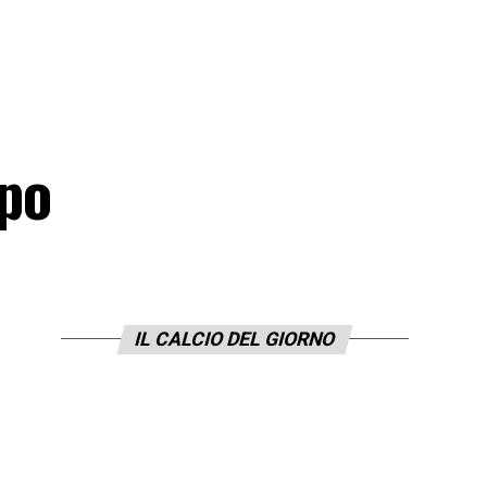
ppo
IL CALCIO DEL GIORNO