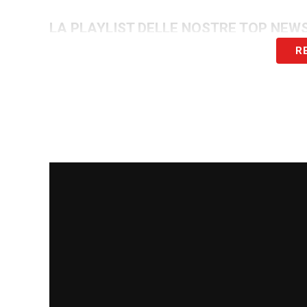
LA PLAYLIST DELLE NOSTRE TOP NEW
R