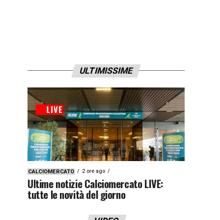
ULTIMISSIME
2 ore ago
CALCIOMERCATO
Ultime notizie Calciomercato LIVE:
tutte le novità del giorno