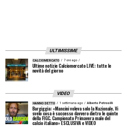
ULTIMISSIME
7 ore ago
CALCIOMERCATO
Ultime notizie Calciomercato LIVE: tutte le
novità del giorno
VIDEO
1 settimana ago
Alberto Petrosilli
HANNO DETTO
Bargiggia: «Mancini voleva solo la Nazionale. Vi
svelo cosa è successo davvero dietro le quinte
della FIGC. Campionato Primavera male del
calcio italiano» ESCLUSIVA e VIDEO