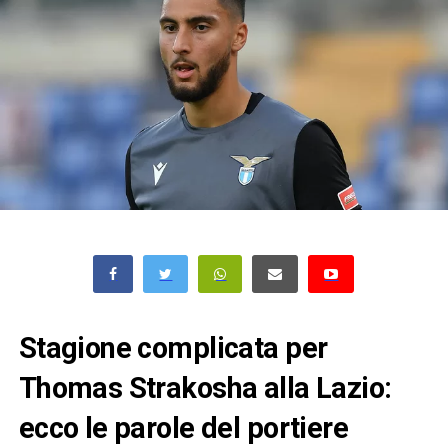
Stagione complicata per
Thomas Strakosha alla Lazio:
ecco le parole del portiere