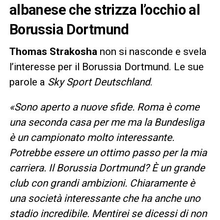
albanese che strizza l’occhio al
Borussia Dortmund
Thomas Strakosha
non si nasconde e svela
l’interesse per il Borussia Dortmund. Le sue
parole a
Sky Sport Deutschland
.
«Sono aperto a nuove sfide. Roma è come
una seconda casa per me ma la Bundesliga
è un campionato molto interessante.
Potrebbe essere un ottimo passo per la mia
carriera. Il Borussia Dortmund? È un grande
club con grandi ambizioni. Chiaramente è
una società interessante che ha anche uno
stadio incredibile. Mentirei se dicessi di non