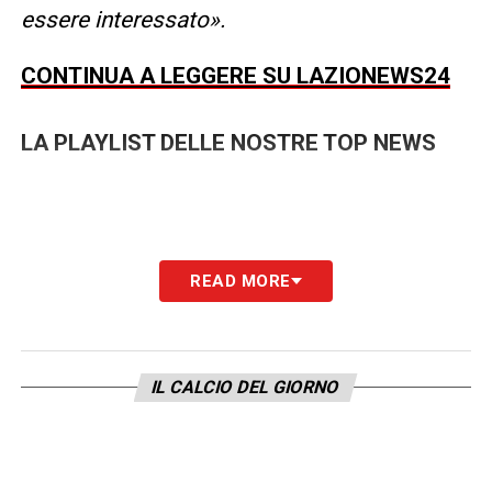
essere interessato».
CONTINUA A LEGGERE SU LAZIONEWS24
LA PLAYLIST DELLE NOSTRE TOP NEWS
READ MORE
IL CALCIO DEL GIORNO