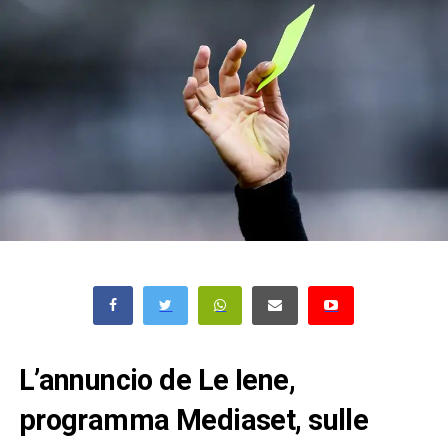
L’annuncio de Le Iene,
programma Mediaset, sulle