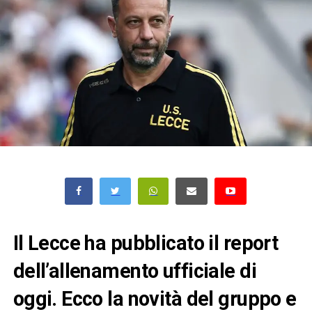
Il Lecce ha pubblicato il report
dell’allenamento ufficiale di
oggi. Ecco la novità del gruppo e