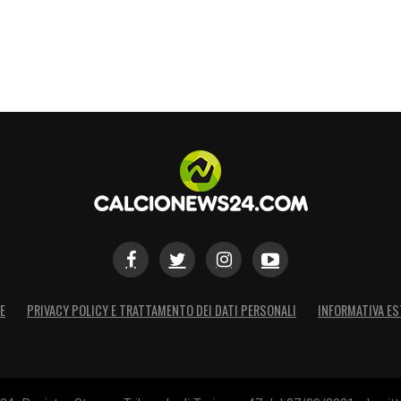
E
PRIVACY POLICY E TRATTAMENTO DEI DATI PERSONALI
INFORMATIVA ES