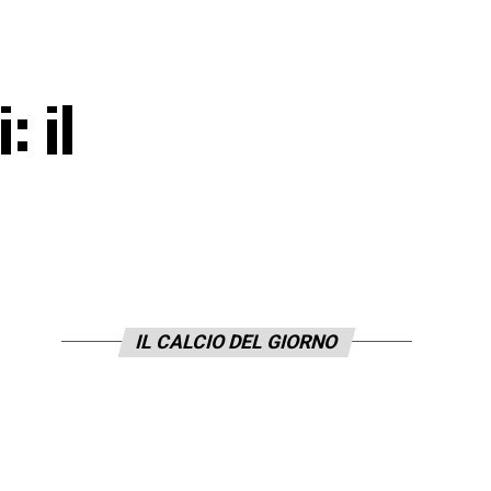
: il
IL CALCIO DEL GIORNO