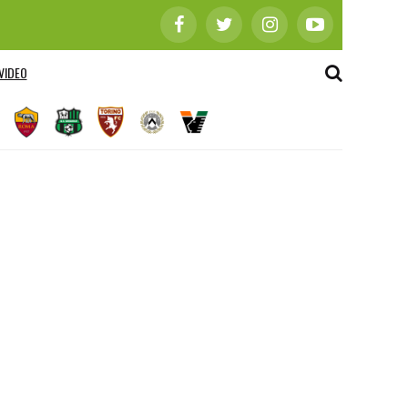
VIDEO