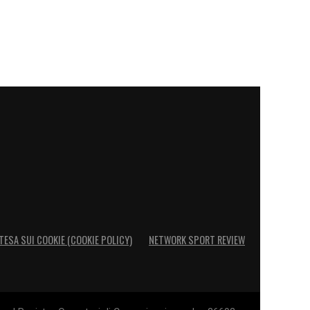
TESA SUI COOKIE (COOKIE POLICY)
NETWORK SPORT REVIEW