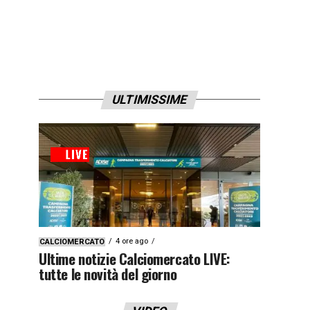
ULTIMISSIME
4 ore ago
CALCIOMERCATO
Ultime notizie Calciomercato LIVE:
tutte le novità del giorno