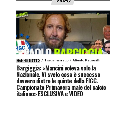
VIDEO
1 settimana ago
Alberto Petrosilli
HANNO DETTO
Bargiggia: «Mancini voleva solo la
Nazionale. Vi svelo cosa è successo
davvero dietro le quinte della FIGC.
Campionato Primavera male del calcio
italiano» ESCLUSIVA e VIDEO