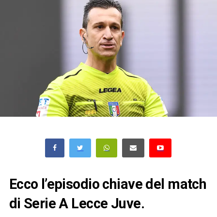
Ecco l’episodio chiave del match
di Serie A Lecce Juve.