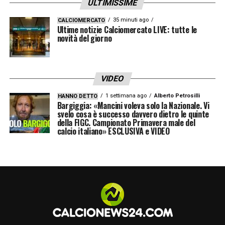
ULTIMISSIME
35 minuti ago
CALCIOMERCATO
Ultime notizie Calciomercato LIVE: tutte le
novità del giorno
VIDEO
1 settimana ago
Alberto Petrosilli
HANNO DETTO
Bargiggia: «Mancini voleva solo la Nazionale. Vi
svelo cosa è successo davvero dietro le quinte
della FIGC. Campionato Primavera male del
calcio italiano» ESCLUSIVA e VIDEO