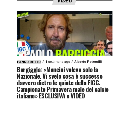
VIDEO
1 settimana ago
Alberto Petrosilli
HANNO DETTO
Bargiggia: «Mancini voleva solo la
Nazionale. Vi svelo cosa è successo
davvero dietro le quinte della FIGC.
Campionato Primavera male del calcio
italiano» ESCLUSIVA e VIDEO