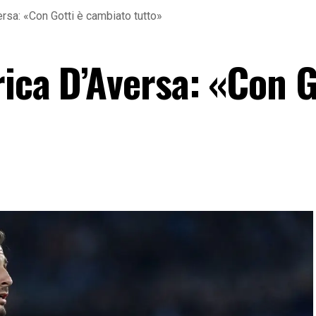
rsa: «Con Gotti è cambiato tutto»
ica D’Aversa: «Con G