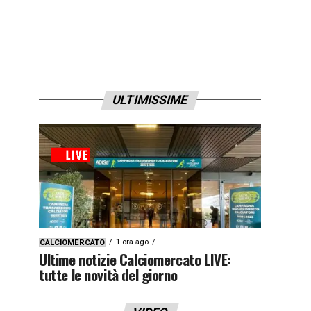
ULTIMISSIME
1 ora ago
CALCIOMERCATO
Ultime notizie Calciomercato LIVE:
tutte le novità del giorno