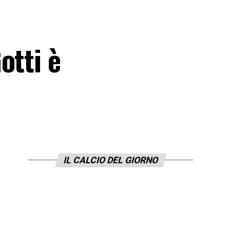
otti è
IL CALCIO DEL GIORNO