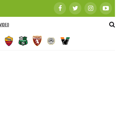
VIDEO