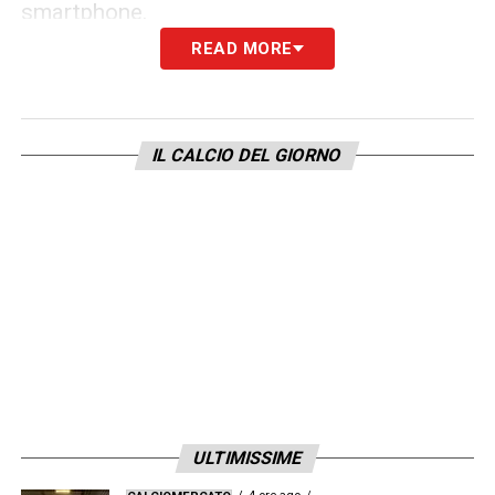
smartphone.
READ MORE
LA PLAYLIST DELLE NOSTRE TOP NEWS
IL CALCIO DEL GIORNO
ULTIMISSIME