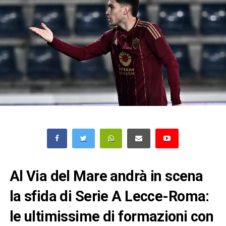
Al Via del Mare andrà in scena
la sfida di Serie A Lecce-Roma:
le ultimissime di formazioni con