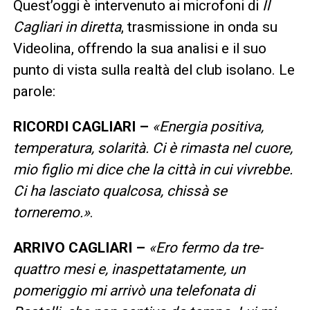
Quest’oggi è intervenuto ai microfoni di
Il
Cagliari in diretta
, trasmissione in onda su
Videolina, offrendo la sua analisi e il suo
punto di vista sulla realtà del club isolano. Le
parole:
RICORDI CAGLIARI –
«Energia positiva,
temperatura, solarità. Ci è rimasta nel cuore,
mio figlio mi dice che la città in cui vivrebbe.
Ci ha lasciato qualcosa, chissà se
torneremo.»
.
ARRIVO CAGLIARI –
«Ero fermo da tre-
quattro mesi e, inaspettatamente, un
pomeriggio mi arrivò una telefonata di