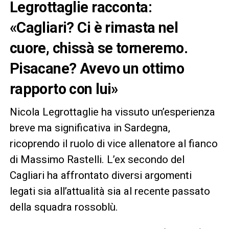
Legrottaglie racconta:
«Cagliari? Ci è rimasta nel
cuore, chissà se torneremo.
Pisacane? Avevo un ottimo
rapporto con lui»
Nicola Legrottaglie ha vissuto un’esperienza
breve ma significativa in Sardegna,
ricoprendo il ruolo di vice allenatore al fianco
di Massimo Rastelli. L’ex secondo del
Cagliari ha affrontato diversi argomenti
legati sia all’attualità sia al recente passato
della squadra rossoblù.