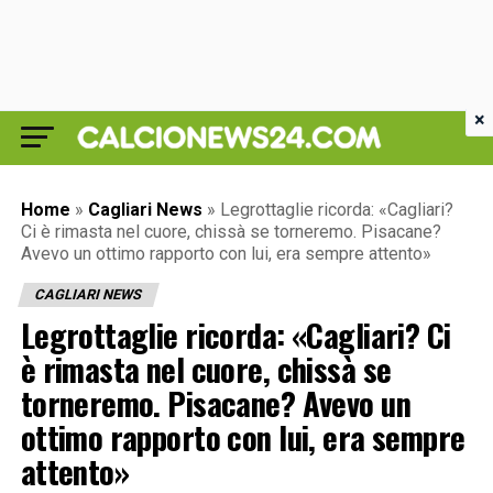
×
Home
»
Cagliari News
»
Legrottaglie ricorda: «Cagliari?
Ci è rimasta nel cuore, chissà se torneremo. Pisacane?
Avevo un ottimo rapporto con lui, era sempre attento»
CAGLIARI NEWS
Legrottaglie ricorda: «Cagliari? Ci
è rimasta nel cuore, chissà se
torneremo. Pisacane? Avevo un
ottimo rapporto con lui, era sempre
attento»