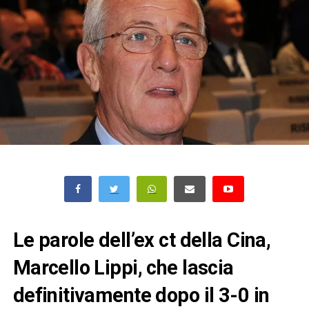
Le parole dell’ex ct della Cina,
Marcello Lippi, che lascia
definitivamente dopo il 3-0 in