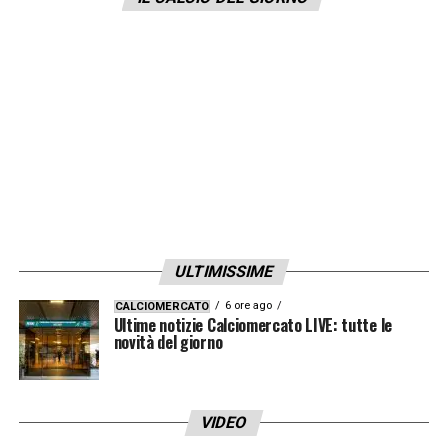
LA PLAYLIST DELLE NOSTRE TOP NEWS
ULTIMISSIME
6 ore ago
CALCIOMERCATO
Ultime notizie Calciomercato LIVE: tutte le
novità del giorno
VIDEO