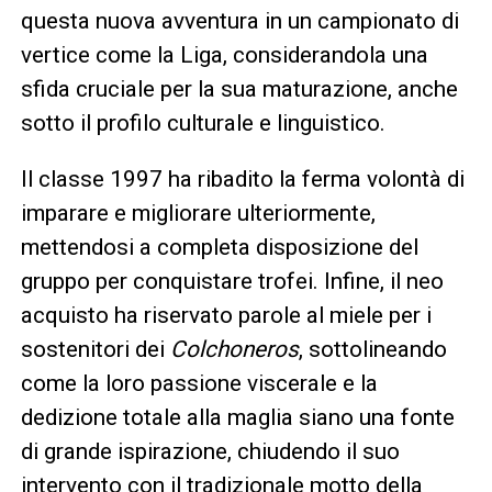
questa nuova avventura in un campionato di
vertice come la Liga, considerandola una
sfida cruciale per la sua maturazione, anche
sotto il profilo culturale e linguistico.
Il classe 1997 ha ribadito la ferma volontà di
imparare e migliorare ulteriormente,
mettendosi a completa disposizione del
gruppo per conquistare trofei. Infine, il neo
acquisto ha riservato parole al miele per i
sostenitori dei
Colchoneros
, sottolineando
come la loro passione viscerale e la
dedizione totale alla maglia siano una fonte
di grande ispirazione, chiudendo il suo
intervento con il tradizionale motto della