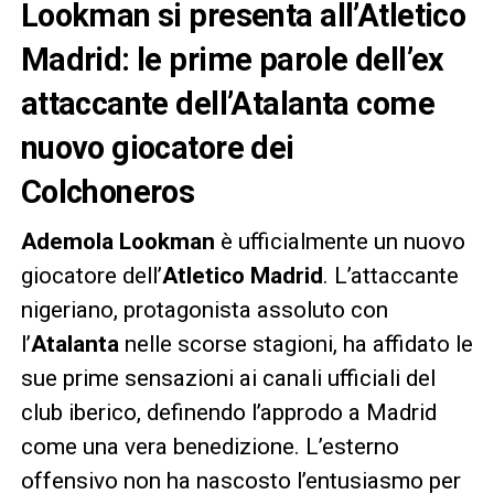
Lookman si presenta all’Atletico
Madrid: le prime parole dell’ex
attaccante dell’Atalanta come
nuovo giocatore dei
Colchoneros
Ademola Lookman
è ufficialmente un nuovo
giocatore dell’
Atletico Madrid
. L’attaccante
nigeriano, protagonista assoluto con
l’
Atalanta
nelle scorse stagioni, ha affidato le
sue prime sensazioni ai canali ufficiali del
club iberico, definendo l’approdo a Madrid
come una vera benedizione. L’esterno
offensivo non ha nascosto l’entusiasmo per