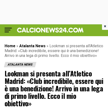
×
Home
»
Atalanta News
»
Lookman si presenta all’Atletico
Madrid: «Club incredibile, essere qui è una benedizione!
Arrivo in una lega di primo livello. Ecco il mio obiettivo»
ATALANTA NEWS
Lookman si presenta all’Atletico
Madrid: «Club incredibile, essere qui
è una benedizione! Arrivo in una lega
di primo livello. Ecco il mio
obiettivo»