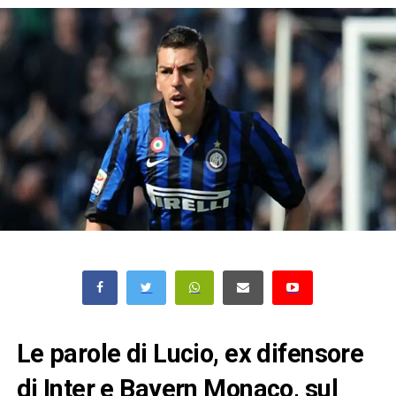
Le parole di Lucio, ex difensore
di Inter e Bayern Monaco, sul