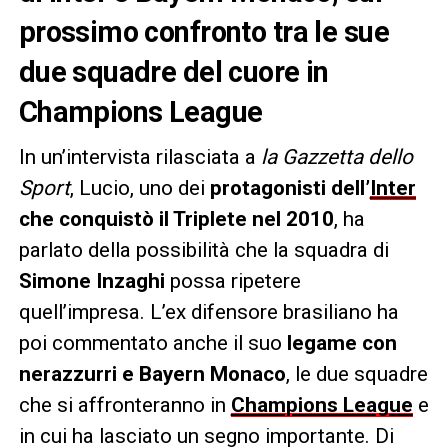
prossimo confronto tra le sue
due squadre del cuore in
Champions League
In un’intervista rilasciata a
la Gazzetta dello
Sport
, Lucio, uno dei
protagonisti dell’
Inter
che conquistò il Triplete nel 2010
, ha
parlato della possibilità che la squadra di
Simone Inzaghi
possa ripetere
quell’impresa. L’ex difensore brasiliano ha
poi commentato anche il suo
legame con
nerazzurri e Bayern Monaco
, le due squadre
che si affronteranno in
Champions League
e
in cui ha lasciato un segno importante. Di