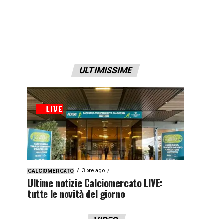
ULTIMISSIME
3 ore ago
CALCIOMERCATO
Ultime notizie Calciomercato LIVE:
tutte le novità del giorno