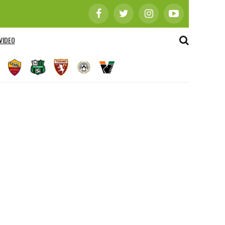
VIDEO