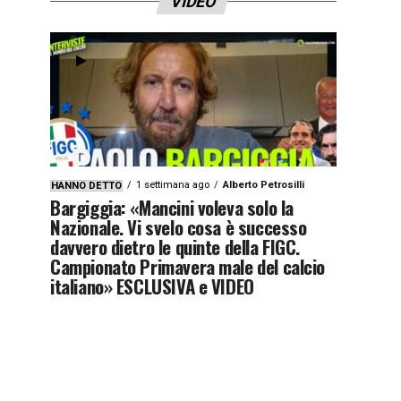
VIDEO
1 settimana ago
Alberto Petrosilli
HANNO DETTO
Bargiggia: «Mancini voleva solo la
Nazionale. Vi svelo cosa è successo
davvero dietro le quinte della FIGC.
Campionato Primavera male del calcio
italiano» ESCLUSIVA e VIDEO