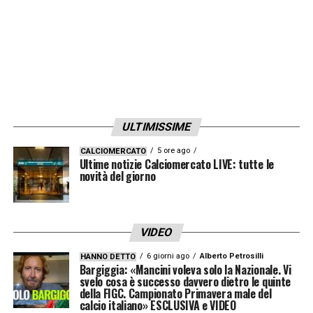
ULTIMISSIME
5 ore ago
CALCIOMERCATO
Ultime notizie Calciomercato LIVE: tutte le
novità del giorno
VIDEO
6 giorni ago
Alberto Petrosilli
HANNO DETTO
Bargiggia: «Mancini voleva solo la Nazionale. Vi
svelo cosa è successo davvero dietro le quinte
della FIGC. Campionato Primavera male del
calcio italiano» ESCLUSIVA e VIDEO