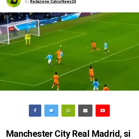
By
Redazione CalcioNews24
Manchester City Real Madrid, si