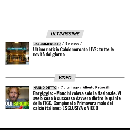
ULTIMISSIME
5 ore ago
CALCIOMERCATO
Ultime notizie Calciomercato LIVE: tutte le
novità del giorno
VIDEO
7 giorni ago
Alberto Petrosilli
HANNO DETTO
Bargiggia: «Mancini voleva solo la Nazionale. Vi
svelo cosa è successo davvero dietro le quinte
della FIGC. Campionato Primavera male del
calcio italiano» ESCLUSIVA e VIDEO