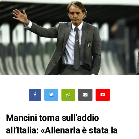
Mancini torna sull’addio
all’Italia: «Allenarla è stata la