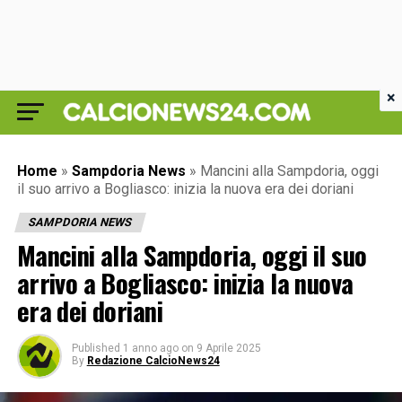
×
Home
»
Sampdoria News
»
Mancini alla Sampdoria, oggi
il suo arrivo a Bogliasco: inizia la nuova era dei doriani
SAMPDORIA NEWS
Mancini alla Sampdoria, oggi il suo
arrivo a Bogliasco: inizia la nuova
era dei doriani
Published
1 anno ago
on
9 Aprile 2025
By
Redazione CalcioNews24