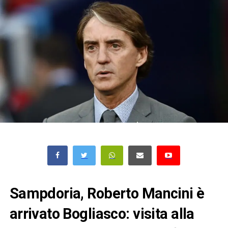
Sampdoria, Roberto Mancini è
arrivato Bogliasco: visita alla