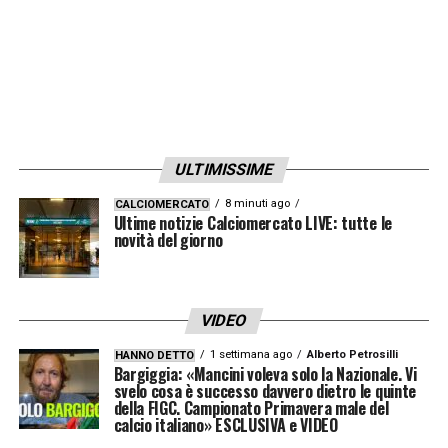
ULTIMISSIME
8 minuti ago
CALCIOMERCATO
Ultime notizie Calciomercato LIVE: tutte le
novità del giorno
VIDEO
1 settimana ago
Alberto Petrosilli
HANNO DETTO
Bargiggia: «Mancini voleva solo la Nazionale. Vi
svelo cosa è successo davvero dietro le quinte
della FIGC. Campionato Primavera male del
calcio italiano» ESCLUSIVA e VIDEO