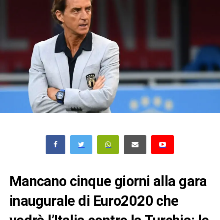
Mancano cinque giorni alla gara
inaugurale di Euro2020 che