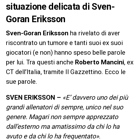
situazione delicata di Sven-
Goran Eriksson
Sven-Goran Eriksson
ha rivelato di aver
riscontrato un tumore e tanti suoi ex suoi
giocatori (e non) hanno speso belle parole
per lui. Tra questi anche
Roberto Mancini
, ex
CT dell’Italia, tramite Il Gazzettino. Ecco le
sue parole.
SVEN ERIKSSON –
«E’ davvero uno dei più
grandi allenatori di sempre, unico nel suo
genere. Magari non sempre apprezzato
dall’esterno ma amatissimo da chi lo ha
avuto e da chi lo ha frequentato»
.