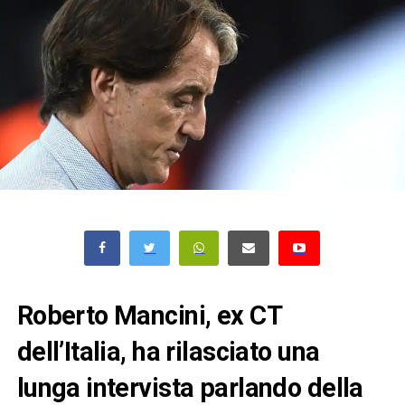
Roberto Mancini, ex CT
dell’Italia, ha rilasciato una
lunga intervista parlando della