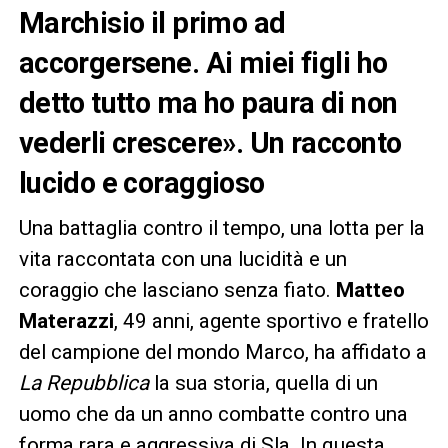
Marchisio il primo ad
accorgersene. Ai miei figli ho
detto tutto ma ho paura di non
vederli crescere». Un racconto
lucido e coraggioso
Una battaglia contro il tempo, una lotta per la
vita raccontata con una lucidità e un
coraggio che lasciano senza fiato.
Matteo
Materazzi
, 49 anni, agente sportivo e fratello
del campione del mondo Marco, ha affidato a
La Repubblica
la sua storia, quella di un
uomo che da un anno combatte contro una
forma rara e aggressiva di Sla. In questa