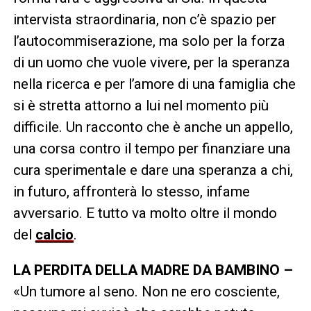
intervista straordinaria, non c’è spazio per
l’autocommiserazione, ma solo per la forza
di un uomo che vuole vivere, per la speranza
nella ricerca e per l’amore di una famiglia che
si è stretta attorno a lui nel momento più
difficile. Un racconto che è anche un appello,
una corsa contro il tempo per finanziare una
cura sperimentale e dare una speranza a chi,
in futuro, affronterà lo stesso, infame
avversario. E tutto va molto oltre il mondo
del
calcio
.
LA PERDITA DELLA MADRE DA BAMBINO –
«Un tumore al seno. Non ne ero cosciente,