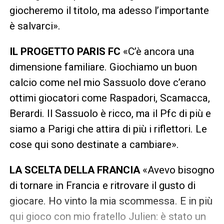
giocheremo il titolo, ma adesso l’importante
è salvarci».
IL PROGETTO PARIS FC
«C’è ancora una
dimensione familiare. Giochiamo un buon
calcio come nel mio Sassuolo dove c’erano
ottimi giocatori come Raspadori, Scamacca,
Berardi. Il Sassuolo è ricco, ma il Pfc di più e
siamo a Parigi che attira di più i riflettori. Le
cose qui sono destinate a cambiare».
LA SCELTA DELLA FRANCIA
«Avevo bisogno
di tornare in Francia e ritrovare il gusto di
giocare. Ho vinto la mia scommessa. E in più
qui gioco con mio fratello Julien: è stato un