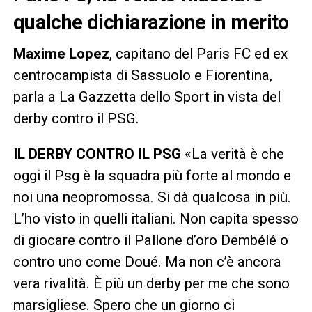
qualche dichiarazione in merito
Maxime Lopez
, capitano del Paris FC ed ex
centrocampista di Sassuolo e Fiorentina,
parla a La Gazzetta dello Sport in vista del
derby contro il PSG.
IL DERBY CONTRO IL PSG
«La verità è che
oggi il Psg è la squadra più forte al mondo e
noi una neopromossa. Si dà qualcosa in più.
L’ho visto in quelli italiani. Non capita spesso
di giocare contro il Pallone d’oro Dembélé o
contro uno come Doué. Ma non c’è ancora
vera rivalità. È più un derby per me che sono
marsigliese. Spero che un giorno ci