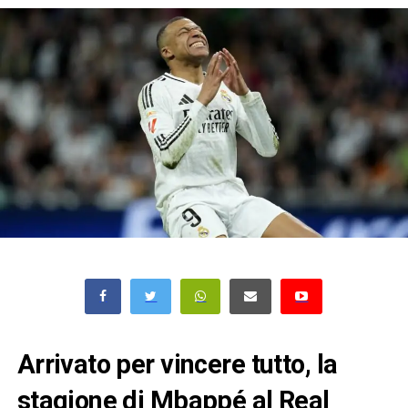
Arrivato per vincere tutto, la
stagione di Mbappé al Real