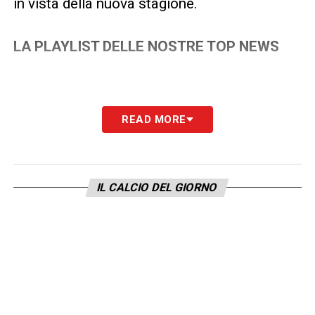
in vista della nuova stagione.
LA PLAYLIST DELLE NOSTRE TOP NEWS
READ MORE
IL CALCIO DEL GIORNO