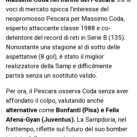
voci di mercato spicca l’interesse del
neopromosso Pescara per Massimo Coda,
esperto attaccante classe 1988 e co-
detentore del record di reti in Serie B (135).
Nonostante una stagione al di sotto delle
aspettative (8 gol), è stato il miglior
realizzatore della Samp e difficilmente
partirà senza un sostituto valido.
Per ora, il Pescara osserva Coda senza aver
affondato il colpo, valutando anche
alternative
come
Bonfanti (Pisa) e Felix
Afena-Gyan (Juventus).
La Sampdoria, nel
frattempo, riflette sul futuro del suo bomber