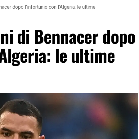
acer dopo l’infortunio con l’Algeria: le ultime
oni di Bennacer dopo
’Algeria: le ultime