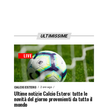
ULTIMISSIME
2 ore ago
CALCIO ESTERO
Ultime notizie Calcio Estero: tutte le
novità del giorno provenienti da tutto il
mondo