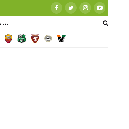
VIDEO