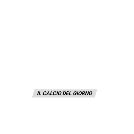
IL CALCIO DEL GIORNO