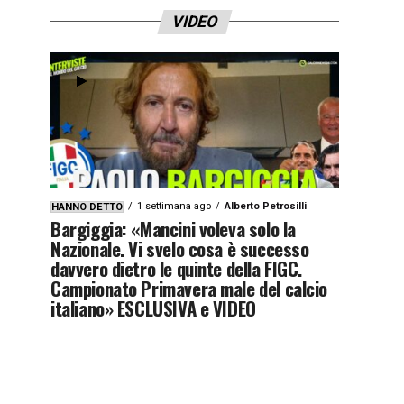
VIDEO
1 settimana ago
Alberto Petrosilli
HANNO DETTO
Bargiggia: «Mancini voleva solo la
Nazionale. Vi svelo cosa è successo
davvero dietro le quinte della FIGC.
Campionato Primavera male del calcio
italiano» ESCLUSIVA e VIDEO