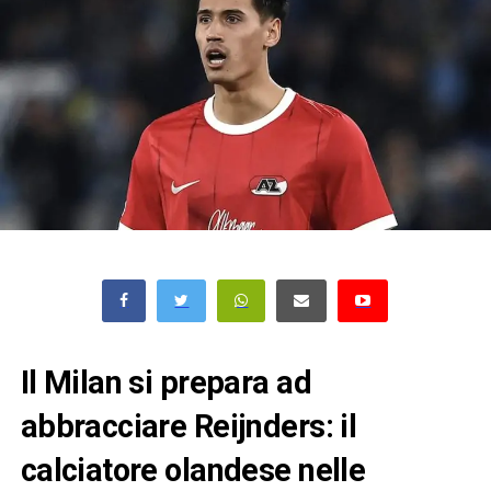
Il Milan si prepara ad
abbracciare Reijnders: il
calciatore olandese nelle