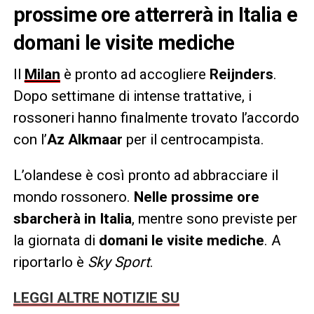
prossime ore atterrerà in Italia e
domani le visite mediche
Il
Milan
è pronto ad accogliere
Reijnders
.
Dopo settimane di intense trattative, i
rossoneri hanno finalmente trovato l’accordo
con l’
Az Alkmaar
per il centrocampista.
L’olandese è così pronto ad abbracciare il
mondo rossonero.
Nelle prossime ore
sbarcherà in Italia
, mentre sono previste per
la giornata di
domani le visite mediche
. A
riportarlo è
Sky Sport
.
LEGGI ALTRE NOTIZIE SU