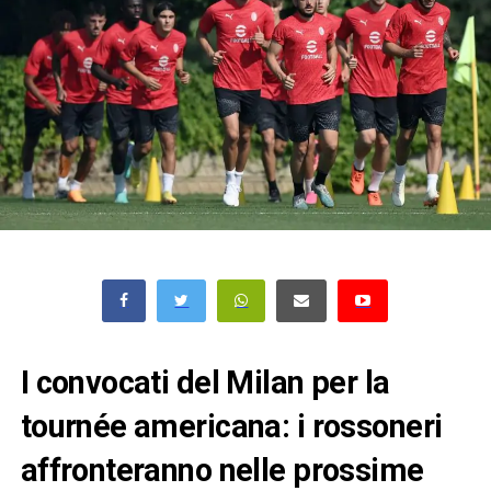
I convocati del Milan per la
tournée americana: i rossoneri
affronteranno nelle prossime