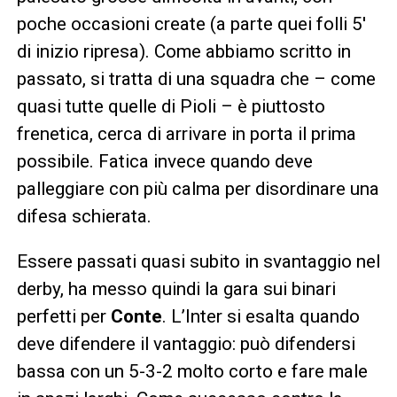
poche occasioni create (a parte quei folli 5′
di inizio ripresa). Come abbiamo scritto in
passato, si tratta di una squadra che – come
quasi tutte quelle di Pioli – è piuttosto
frenetica, cerca di arrivare in porta il prima
possibile. Fatica invece quando deve
palleggiare con più calma per disordinare una
difesa schierata.
Essere passati quasi subito in svantaggio nel
derby, ha messo quindi la gara sui binari
perfetti per
Conte
. L’Inter si esalta quando
deve difendere il vantaggio: può difendersi
bassa con un 5-3-2 molto corto e fare male