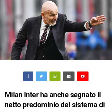
Milan Inter ha anche segnato il
netto predominio del sistema di