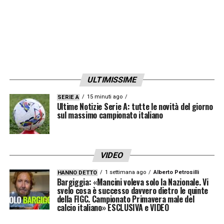
ULTIMISSIME
15 minuti ago
SERIE A
Ultime Notizie Serie A: tutte le novità del giorno
sul massimo campionato italiano
VIDEO
1 settimana ago
Alberto Petrosilli
HANNO DETTO
Bargiggia: «Mancini voleva solo la Nazionale. Vi
svelo cosa è successo davvero dietro le quinte
della FIGC. Campionato Primavera male del
calcio italiano» ESCLUSIVA e VIDEO