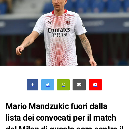
Mario Mandzukic fuori dalla
lista dei convocati per il match