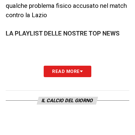
qualche problema fisico accusato nel match
contro la Lazio
LA PLAYLIST DELLE NOSTRE TOP NEWS
READ MORE
IL CALCIO DEL GIORNO