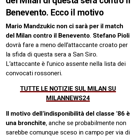
del Milan di questa sera contro il
Benevento. Ecco il motivo
Mario Mandzukic non ci sarà per il match
del Milan contro il Benevento
.
Stefano Pioli
dovrà fare a meno dell’attaccante croato per
la sfida di questa sera a San Siro.
L’attaccante è l’unico assente nella lista dei
convocati rossoneri.
TUTTE LE NOTIZIE SUL MILAN SU
MILANNEWS24
Il motivo dell’indisponibilità del classe ’86 è
una bronchite
, anche se probabilmente non
sarebbe comunque sceso in campo per via di