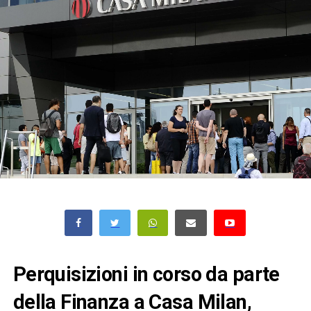
Perquisizioni in corso da parte
della Finanza a Casa Milan,