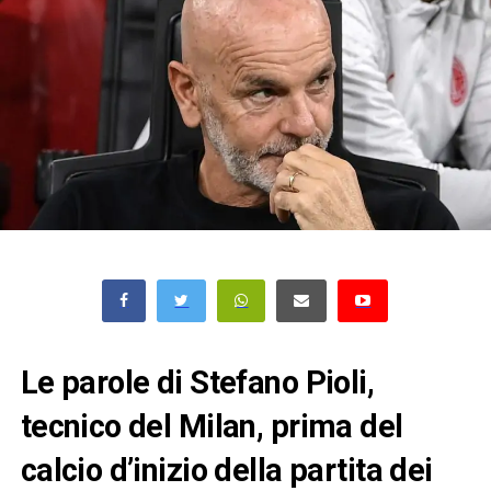
Le parole di Stefano Pioli,
tecnico del Milan, prima del
calcio d’inizio della partita dei