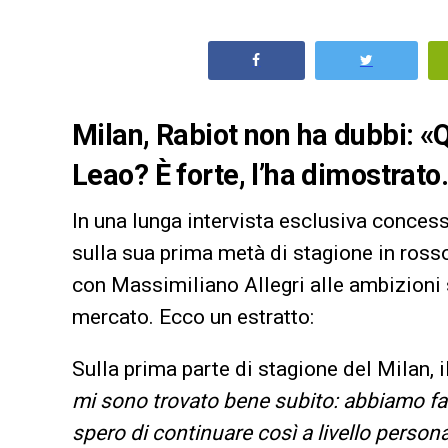
Milan, Rabiot non ha dubbi: «
Leao? È forte, l’ha dimostrato
In una lunga intervista esclusiva conces
sulla sua prima metà di stagione in ross
con Massimiliano Allegri alle ambizioni 
mercato. Ecco un estratto:
Sulla prima parte di stagione del Milan, i
mi sono trovato bene subito: abbiamo fa
spero di continuare così a livello person