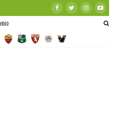
VIDEO