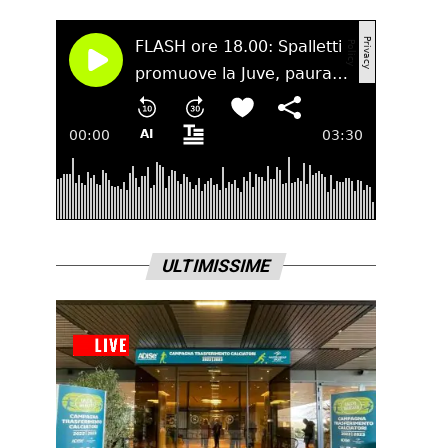
ULTIMISSIME