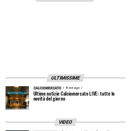
ULTIMISSIME
8 ore ago
CALCIOMERCATO
Ultime notizie Calciomercato LIVE: tutte le
novità del giorno
VIDEO