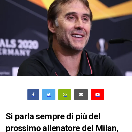
Si parla sempre di più del
prossimo allenatore del Milan,