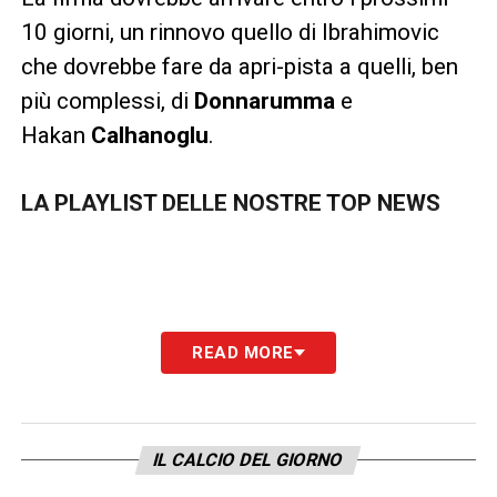
10 giorni, un rinnovo quello di Ibrahimovic
che dovrebbe fare da apri-pista a quelli, ben
più complessi, di
Donnarumma
e
Hakan
Calhanoglu
.
LA PLAYLIST DELLE NOSTRE TOP NEWS
READ MORE
IL CALCIO DEL GIORNO