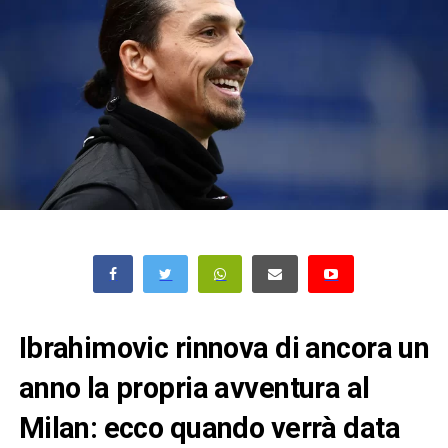
Ibrahimovic rinnova di ancora un
anno la propria avventura al
Milan: ecco quando verrà data