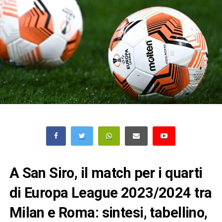
A San Siro, il match per i quarti
di Europa League 2023/2024 tra
Milan e Roma: sintesi, tabellino,