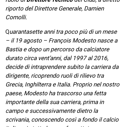
riporto del Direttore Generale, Damien
Comolli.
Q
uarantasette anni tra poco più di un mese
– il 19 agosto – François Modesto nasce a
Bastia e dopo un percorso da calciatore
durato circa vent’anni, dal 1997 al 2016,
decide di intraprendere subito la carriera da
dirigente, ricoprendo ruoli di rilievo tra
Grecia, Inghilterra e Italia. Proprio nel nostro
paese, Modesto ha trascorso una fetta
importante della sua carriera, prima in
campo e successivamente dietro la
scrivania, conoscendo così a fondo il calcio