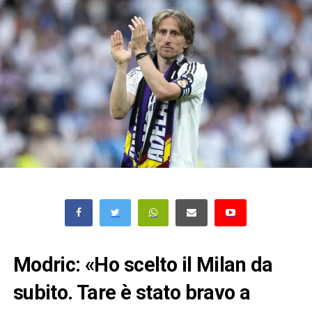
Modric: «Ho scelto il Milan da
subito. Tare è stato bravo a