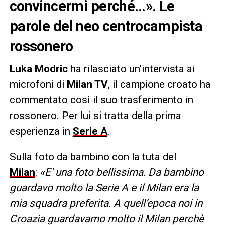
convincermi perché…». Le
parole del neo centrocampista
rossonero
Luka Modric
ha rilasciato un’intervista ai
microfoni di
Milan TV
, il campione croato ha
commentato così il suo trasferimento in
rossonero. Per lui si tratta della prima
esperienza in
Serie A
.
Sulla foto da bambino con la tuta del
Milan
:
«E’ una foto bellissima. Da bambino
guardavo molto la Serie A e il Milan era la
mia squadra preferita. A quell’epoca noi in
Croazia guardavamo molto il Milan perchè