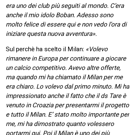
era uno dei club più seguiti al mondo. C’era
anche il mio idolo Boban. Adesso sono
molto felice di essere qui e non vedo l’ora di
iniziare questa nuova avventura».
Sul perchè ha scelto il Milan:
«Volevo
rimanere in Europa per continuare a giocare
un calcio competitivo. Avevo altre offerte,
ma quando mi ha chiamato il Milan per me
era chiaro. Lo volevo dal primo minuto. Mi ha
impressionato anche il fatto che il ds Tare è
venuto in Croazia per presentarmi il progetto
e tutto il Milan. E’ stato molto importante per
me, mi ha dimostrato quanto volessero
portarmi qui. Poi il Milan è uno dei più