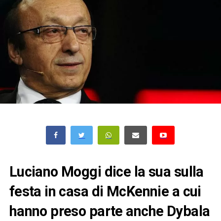
Luciano Moggi dice la sua sulla
festa in casa di McKennie a cui
hanno preso parte anche Dybala