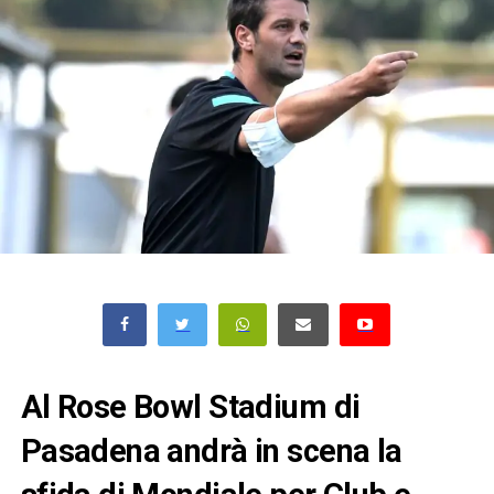
Al
Rose Bowl Stadium di
Pasadena
andrà in scena la