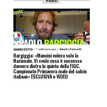
VIDEO
1 settimana ago
Alberto Petrosilli
HANNO DETTO
Bargiggia: «Mancini voleva solo la
Nazionale. Vi svelo cosa è successo
davvero dietro le quinte della FIGC.
Campionato Primavera male del calcio
italiano» ESCLUSIVA e VIDEO