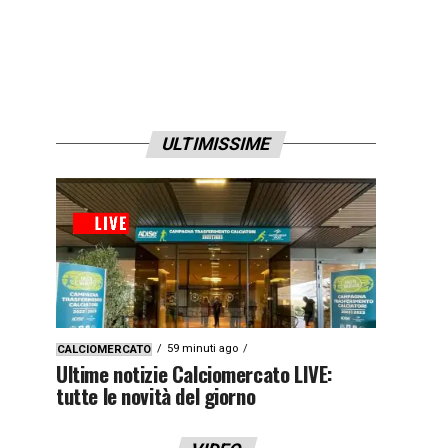
ULTIMISSIME
59 minuti ago
CALCIOMERCATO
Ultime notizie Calciomercato LIVE:
tutte le novità del giorno