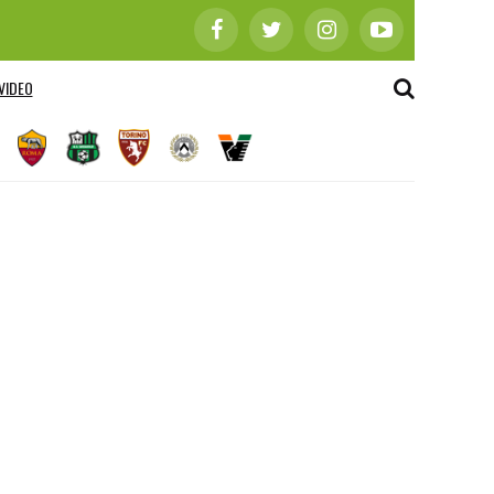
VIDEO