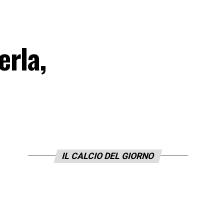
erla,
IL CALCIO DEL GIORNO