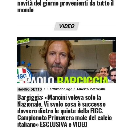
novità del giorno provenienti da tutto il
mondo
VIDEO
1 settimana ago
Alberto Petrosilli
HANNO DETTO
Bargiggia: «Mancini voleva solo la
Nazionale. Vi svelo cosa è successo
davvero dietro le quinte della FIGC.
Campionato Primavera male del calcio
italiano» ESCLUSIVA e VIDEO