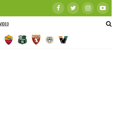
VIDEO