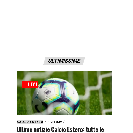
ULTIMISSIME
4 ore ago
CALCIO ESTERO
Ultime notizie Calcio Estero: tutte le