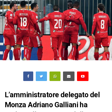
L’amministratore delegato del
Monza Adriano Galliani ha