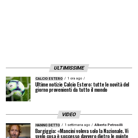
ULTIMISSIME
1 ora ago
CALCIO ESTERO
Ultime notizie Calcio Estero: tutte le novità del
giorno provenienti da tutto il mondo
VIDEO
1 settimana ago
Alberto Petrosilli
HANNO DETTO
Bargiggia: «Mancini voleva solo la Nazionale. Vi
svelo cosa è successo davvero dietro le quinte