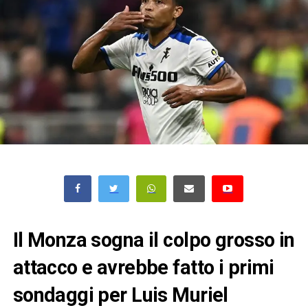
Il Monza sogna il colpo grosso in
attacco e avrebbe fatto i primi
sondaggi per Luis Muriel