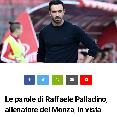
Le parole di Raffaele Palladino,
allenatore del Monza, in vista