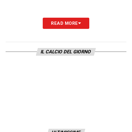
READ MORE
IL CALCIO DEL GIORNO