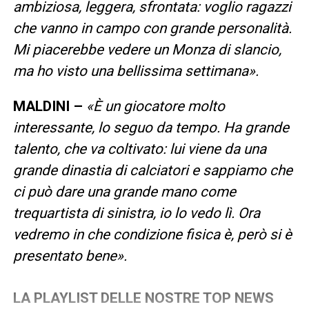
ambiziosa, leggera, sfrontata: voglio ragazzi
che vanno in campo con grande personalità.
Mi piacerebbe vedere un Monza di slancio,
ma ho visto una bellissima settimana».
MALDINI –
«È un giocatore molto
interessante, lo seguo da tempo. Ha grande
talento, che va coltivato: lui viene da una
grande dinastia di calciatori e sappiamo che
ci può dare una grande mano come
trequartista di sinistra, io lo vedo lì. Ora
vedremo in che condizione fisica è, però si è
presentato bene».
LA PLAYLIST DELLE NOSTRE TOP NEWS